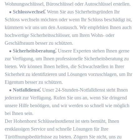
Wohnungsschlüssel, Büroschlüssel oder Autoschlüssel erstellen.​
Schlosswechsel⁚
Wenn Sie aus Sicherheitsgründen Ihr
Schloss wechseln möchten oder wenn Ihr Schloss beschädigt ist,
kümmern wir uns um den Austausch.​ Wir empfehlen Ihnen auch
hochwertige Sicherheitsschlösser, um Ihren Wohn- oder
Geschäftsraum besser zu schützen.​
Sicherheitsberatung⁚
Unsere Experten stehen Ihnen gerne
zur Verfügung, um Ihnen professionelle Sicherheitsberatung zu
bieten.​ Wir können Ihnen helfen, die Schwachstellen in Ihrer
Sicherheit zu identifizieren und Lösungen vorzuschlagen, um Ihr
Eigentum besser zu schützen.​
Notfalldienst⁚
Unser 24-Stunden-Notfalldienst steht Ihnen
jederzeit zur Verfügung.​ Rufen Sie uns an, wenn Sie dringend
unsere Hilfe benötigen, und wir werden so schnell wie möglich
bei Ihnen sein.​
Der Hohenhorst Schlüsselnotdienst ist stets bemüht, Ihnen
erstklassigen Service und schnelle Lösungen für Ihre
Türöffnungsbedürfnisse zu bieten.​ Zögern Sie nicht, uns zu