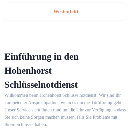
Westenfeld
Einführung in den
Hohenhorst
Schlüsselnotdienst
Willkommen beim Hohenhorst Schlüsselnotdienst! Wir sind Ihr
kompetenter Ansprechpartner, wenn es um die Türöffnung geht.
Unser Service steht Ihnen rund um die Uhr zur Verfügung, sodass
Sie sich keine Sorgen machen müssen, falls Sie Probleme mit
Ihrem Schlüssel haben.