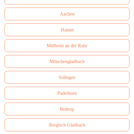
Aachen
Hamm
Mülheim an der Ruhr
Mönchengladbach
Solingen
Paderborn
Bottrop
Bergisch Gladbach