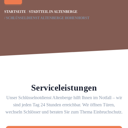
STARTSEITE
STADTTEIL IN ALTENBERGE
SCHLÜSSELDIENST ALTENBERGE HOHENHORST
Serviceleistungen
Unser Schlüsselnotdienst Altenberge hilft Ihnen im Notfall – wir
sind jeden Tag 24 Stunden erreichbar. Wir öffnen Türen,
wechseln Schlösser und beraten Sie zum Thema Einbruchschutz.