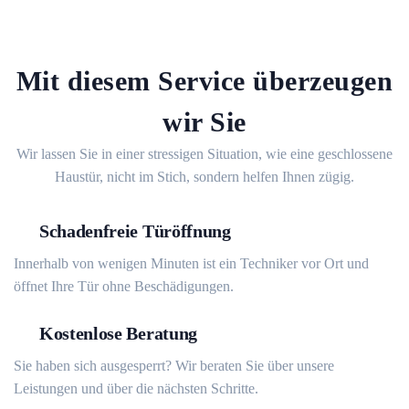
Mit diesem Service überzeugen
wir Sie
Wir lassen Sie in einer stressigen Situation, wie eine geschlossene
Haustür, nicht im Stich, sondern helfen Ihnen zügig.
Schadenfreie Türöffnung
Innerhalb von wenigen Minuten ist ein Techniker vor Ort und
öffnet Ihre Tür ohne Beschädigungen.
Kostenlose Beratung
Sie haben sich ausgesperrt? Wir beraten Sie über unsere
Leistungen und über die nächsten Schritte.