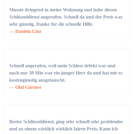
Musste dringend in meine Wohnung und habe diesen
Schlüsseldienst angerufen. Schnell da und der Preis war
sehr günstig. Danke für die schnelle Hilfe.
Daniela Linz
Schnell angerufen, weil mein Schloss defekt war und
nach nur 30 Min war ein junger Herr da und hat mir es
kostengünstig ausgetauscht.
Olaf Gärtner
Bester Schlüsseldienst, ging sehr schnell sehr problemlos
und zu einem wirklich wirklich fairen Preis. Kann ich