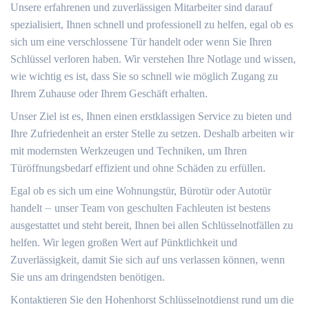
Unsere erfahrenen und zuverlässigen Mitarbeiter sind darauf
spezialisiert, Ihnen schnell und professionell zu helfen, egal ob es
sich um eine verschlossene Tür handelt oder wenn Sie Ihren
Schlüssel verloren haben.​ Wir verstehen Ihre Notlage und wissen,
wie wichtig es ist, dass Sie so schnell wie möglich Zugang zu
Ihrem Zuhause oder Ihrem Geschäft erhalten.​
Unser Ziel ist es, Ihnen einen erstklassigen Service zu bieten und
Ihre Zufriedenheit an erster Stelle zu setzen. Deshalb arbeiten wir
mit modernsten Werkzeugen und Techniken, um Ihren
Türöffnungsbedarf effizient und ohne Schäden zu erfüllen.​
Egal ob es sich um eine Wohnungstür, Bürotür oder Autotür
handelt ⏤ unser Team von geschulten Fachleuten ist bestens
ausgestattet und steht bereit, Ihnen bei allen Schlüsselnotfällen zu
helfen.​ Wir legen großen Wert auf Pünktlichkeit und
Zuverlässigkeit, damit Sie sich auf uns verlassen können, wenn
Sie uns am dringendsten benötigen.​
Kontaktieren Sie den Hohenhorst Schlüsselnotdienst rund um die