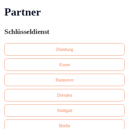
Partner
Schlüsseldienst
Duisburg
Essen
Hannover
Dresden
Stuttgart
Berlin