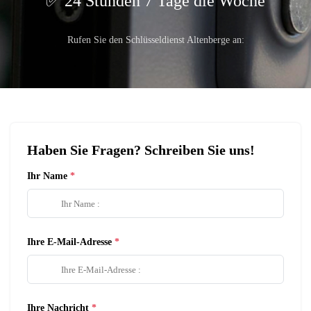
24 Stunden 7 Tage die Woche
Rufen Sie den Schlüsseldienst Altenberge an:
Haben Sie Fragen? Schreiben Sie uns!
Ihr Name
Ihre E-Mail-Adresse
Ihre Nachricht