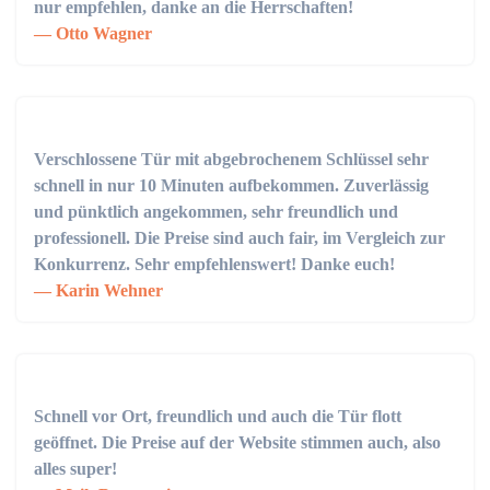
nur empfehlen, danke an die Herrschaften!
Otto Wagner
Verschlossene Tür mit abgebrochenem Schlüssel sehr
schnell in nur 10 Minuten aufbekommen. Zuverlässig
und pünktlich angekommen, sehr freundlich und
professionell. Die Preise sind auch fair, im Vergleich zur
Konkurrenz. Sehr empfehlenswert! Danke euch!
Karin Wehner
Schnell vor Ort, freundlich und auch die Tür flott
geöffnet. Die Preise auf der Website stimmen auch, also
alles super!