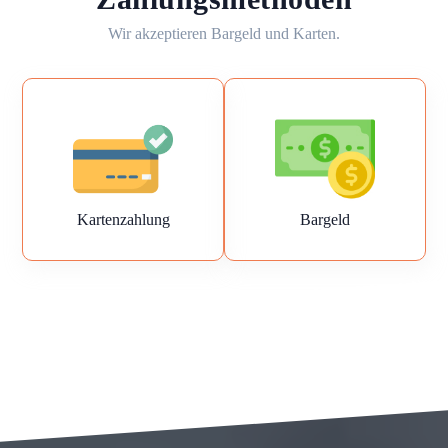
Wir akzeptieren Bargeld und Karten.
Kartenzahlung
Bargeld