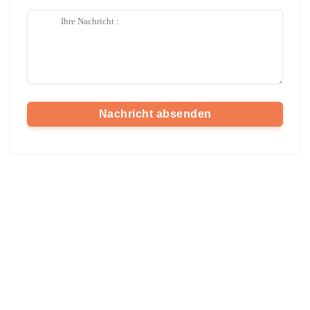
Nachricht absenden