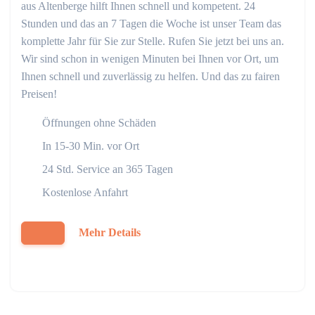
aus Altenberge hilft Ihnen schnell und kompetent. 24
Stunden und das an 7 Tagen die Woche ist unser Team das
komplette Jahr für Sie zur Stelle. Rufen Sie jetzt bei uns an.
Wir sind schon in wenigen Minuten bei Ihnen vor Ort, um
Ihnen schnell und zuverlässig zu helfen. Und das zu fairen
Preisen!
Öffnungen ohne Schäden
In 15-30 Min. vor Ort
24 Std. Service an 365 Tagen
Kostenlose Anfahrt
Mehr Details