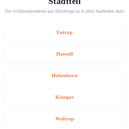
Stadtteil
Der Schlüsselnotdienst aus Altenberge ist in allen Stadtteilen aktiv
Entrup
Hansell
Hohenhorst
Kümper
Waltrup