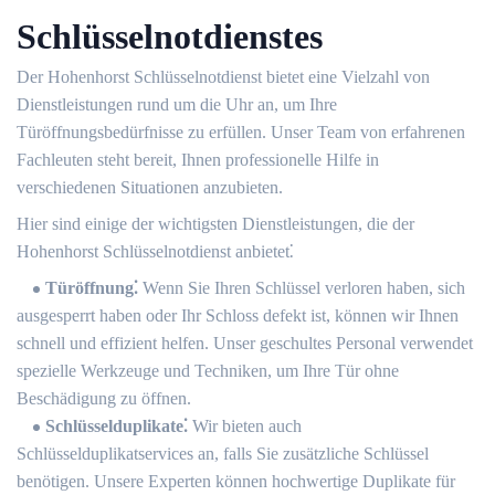
Schlüsselnotdienstes
Der Hohenhorst Schlüsselnotdienst bietet eine Vielzahl von
Dienstleistungen rund um die Uhr an, um Ihre
Türöffnungsbedürfnisse zu erfüllen.​ Unser Team von erfahrenen
Fachleuten steht bereit, Ihnen professionelle Hilfe in
verschiedenen Situationen anzubieten.
Hier sind einige der wichtigsten Dienstleistungen, die der
Hohenhorst Schlüsselnotdienst anbietet⁚
Türöffnung⁚
Wenn Sie Ihren Schlüssel verloren haben, sich
ausgesperrt haben oder Ihr Schloss defekt ist, können wir Ihnen
schnell und effizient helfen.​ Unser geschultes Personal verwendet
spezielle Werkzeuge und Techniken, um Ihre Tür ohne
Beschädigung zu öffnen.​
Schlüsselduplikate⁚
Wir bieten auch
Schlüsselduplikatservices an, falls Sie zusätzliche Schlüssel
benötigen.​ Unsere Experten können hochwertige Duplikate für