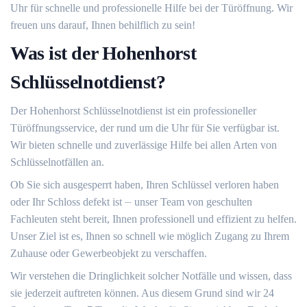
Uhr für schnelle und professionelle Hilfe bei der Türöffnung. Wir
freuen uns darauf, Ihnen behilflich zu sein!
Was ist der Hohenhorst
Schlüsselnotdienst?
Der Hohenhorst Schlüsselnotdienst ist ein professioneller
Türöffnungsservice, der rund um die Uhr für Sie verfügbar ist.​
Wir bieten schnelle und zuverlässige Hilfe bei allen Arten von
Schlüsselnotfällen an.
Ob Sie sich ausgesperrt haben, Ihren Schlüssel verloren haben
oder Ihr Schloss defekt ist ⏤ unser Team von geschulten
Fachleuten steht bereit, Ihnen professionell und effizient zu helfen.​
Unser Ziel ist es, Ihnen so schnell wie möglich Zugang zu Ihrem
Zuhause oder Gewerbeobjekt zu verschaffen.​
Wir verstehen die Dringlichkeit solcher Notfälle und wissen, dass
sie jederzeit auftreten können. Aus diesem Grund sind wir 24