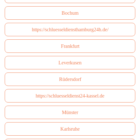
Bochum
https://schluesseldiensthamburg24h.de/
Frankfurt
Leverkusen
Rüdersdorf
https://schluesseldienst24-kassel.de
Münster
Karlsruhe