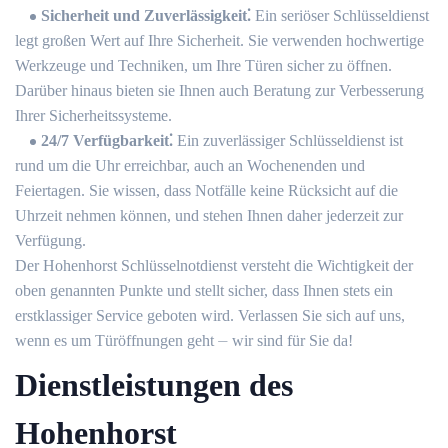
Sicherheit und Zuverlässigkeit⁚
Ein seriöser Schlüsseldienst
legt großen Wert auf Ihre Sicherheit. Sie verwenden hochwertige
Werkzeuge und Techniken, um Ihre Türen sicher zu öffnen.
Darüber hinaus bieten sie Ihnen auch Beratung zur Verbesserung
Ihrer Sicherheitssysteme.​
24/7 Verfügbarkeit⁚
Ein zuverlässiger Schlüsseldienst ist
rund um die Uhr erreichbar, auch an Wochenenden und
Feiertagen.​ Sie wissen, dass Notfälle keine Rücksicht auf die
Uhrzeit nehmen können, und stehen Ihnen daher jederzeit zur
Verfügung.​
Der Hohenhorst Schlüsselnotdienst versteht die Wichtigkeit der
oben genannten Punkte und stellt sicher, dass Ihnen stets ein
erstklassiger Service geboten wird.​ Verlassen Sie sich auf uns,
wenn es um Türöffnungen geht ⏤ wir sind für Sie da!​
Dienstleistungen des
Hohenhorst