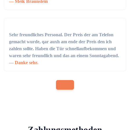
Meik Braunstein
Sehr freundliches Personal. Der Preis der am Telefon
gemacht wurde, qar auxh am ende der Preis den ich
zahlen sollte. Haben die Tür schnellaufbekommen und
waren sehr freundlich und das an einem Sonntagabend.
Danke sehr.
Zahlungsmethoden