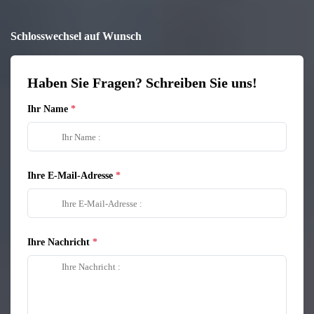
Schlosswechsel auf Wunsch
Haben Sie Fragen? Schreiben Sie uns!
Ihr Name
Ihre E-Mail-Adresse
Ihre Nachricht