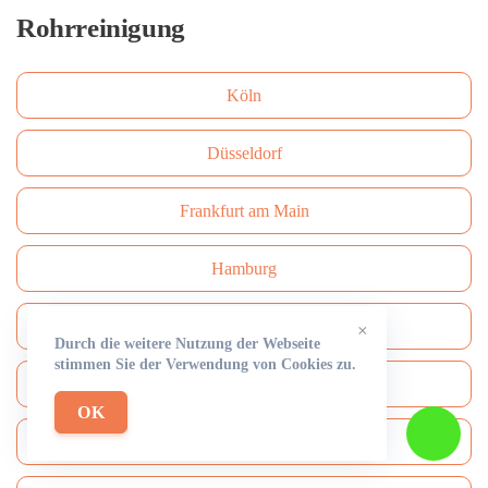
Rohrreinigung
Köln
Düsseldorf
Frankfurt am Main
Hamburg
München
×
Durch die weitere Nutzung der Webseite
stimmen Sie der Verwendung von Cookies zu.
Bielefeld
OK
Bonn