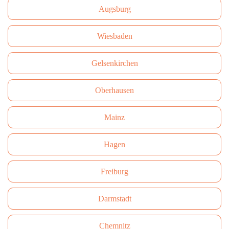
Augsburg
Wiesbaden
Gelsenkirchen
Oberhausen
Mainz
Hagen
Freiburg
Darmstadt
Сhemnitz