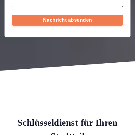
Nachricht absenden
Schlüsseldienst für Ihren