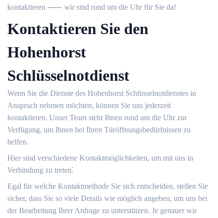
kontaktieren ⸺ wir sind rund um die Uhr für Sie da!​
Kontaktieren Sie den
Hohenhorst
Schlüsselnotdienst
Wenn Sie die Dienste des Hohenhorst Schlüsselnotdienstes in
Anspruch nehmen möchten, können Sie uns jederzeit
kontaktieren.​ Unser Team steht Ihnen rund um die Uhr zur
Verfügung, um Ihnen bei Ihren Türöffnungsbedürfnissen zu
helfen.​
Hier sind verschiedene Kontaktmöglichkeiten, um mit uns in
Verbindung zu treten⁚
Egal für welche Kontaktmethode Sie sich entscheiden, stellen Sie
sicher, dass Sie so viele Details wie möglich angeben, um uns bei
der Bearbeitung Ihrer Anfrage zu unterstützen. Je genauer wir