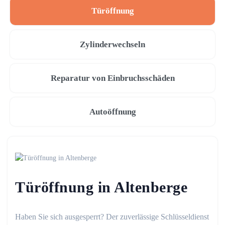
Türöffnung
Zylinderwechseln
Reparatur von Einbruchsschäden
Autoöffnung
Türöffnung in Altenberge
Haben Sie sich ausgesperrt? Der zuverlässige Schlüsseldienst