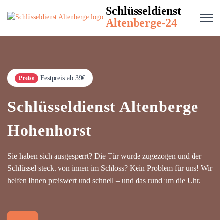
Schlüsseldienst
Altenberge-24
Festpreis ab 39€
Preise
Schlüsseldienst Altenberge
Hohenhorst
Sie haben sich ausgesperrt? Die Tür wurde zugezogen und der
Schlüssel steckt von innen im Schloss? Kein Problem für uns! Wir
helfen Ihnen preiswert und schnell – und das rund um die Uhr.