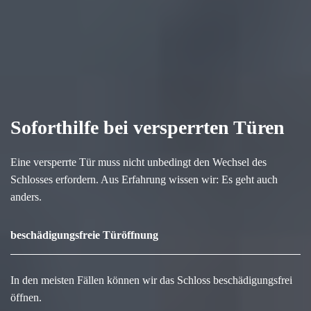
Soforthilfe bei versperrten Türen
Eine versperrte Tür muss nicht unbedingt den Wechsel des
Schlosses erfordern. Aus Erfahrung wissen wir: Es geht auch
anders.
beschädigungsfreie Türöffnung
In den meisten Fällen können wir das Schloss beschädigungsfrei
öffnen.